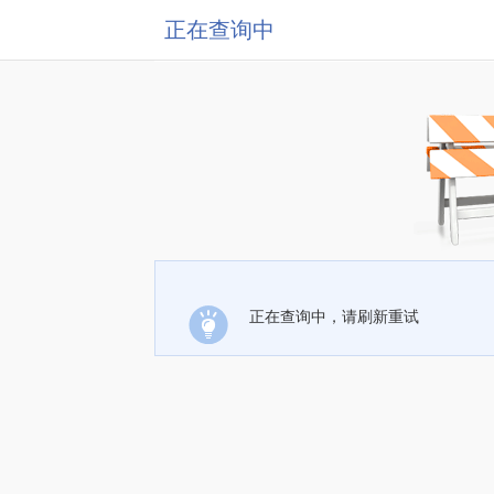
正在查询中
正在查询中，请刷新重试