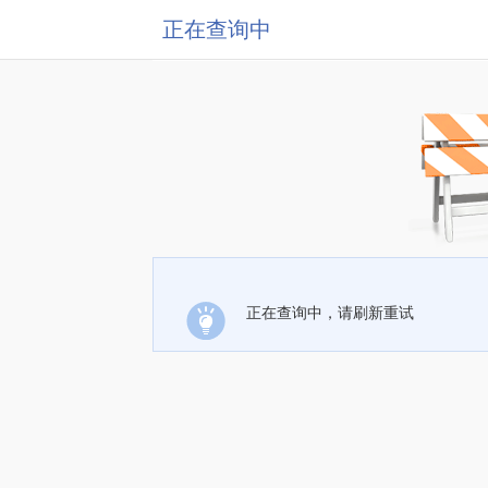
正在查询中
正在查询中，请刷新重试