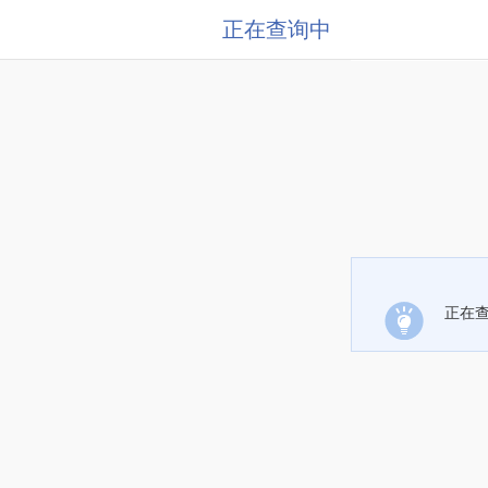
正在查询中
正在