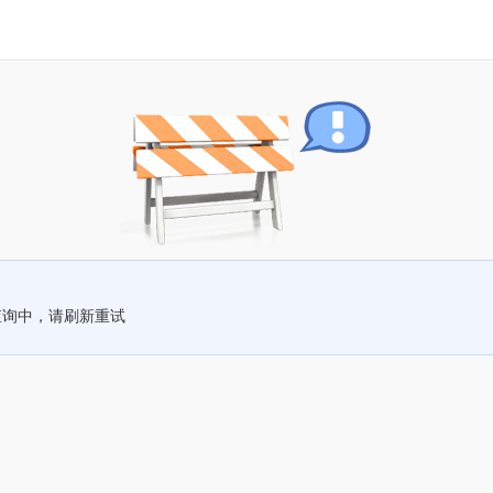
查询中，请刷新重试