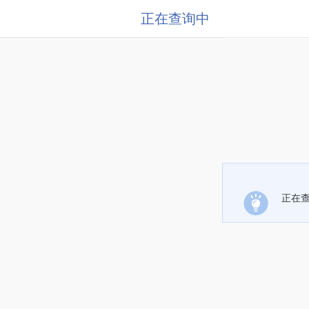
正在查询中
正在