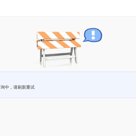
查询中，请刷新重试