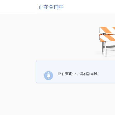
正在查询中
正在查询中，请刷新重试