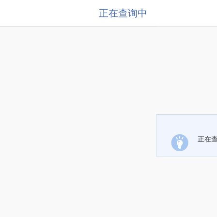
正在查询中
正在