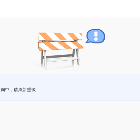
查询中，请刷新重试